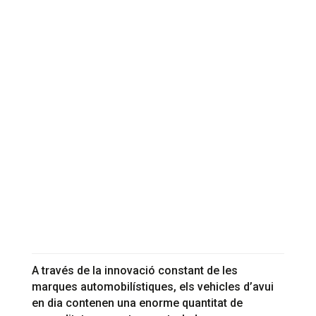
A través de la innovació constant de les
marques automobilístiques, els vehicles d’avui
en dia contenen una enorme quantitat de