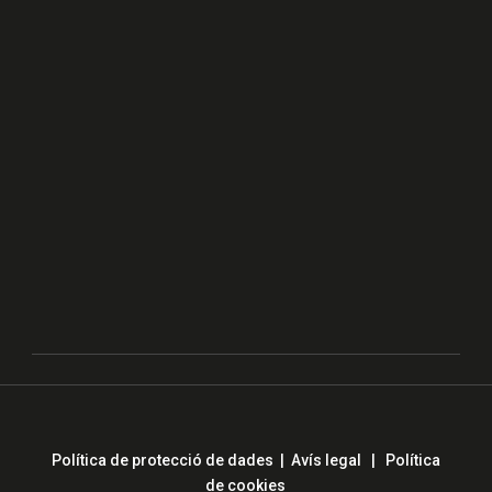
Política de protecció de dades
|
Avís legal
|
Política
de cookies