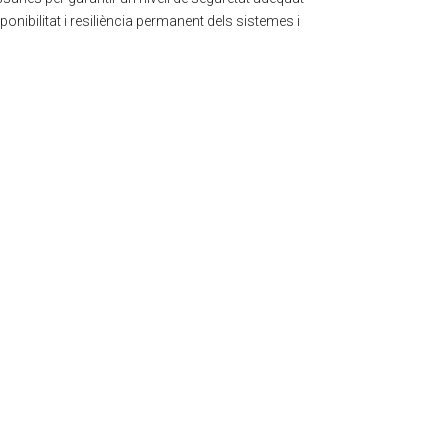
onibilitat i resiliència permanent dels sistemes i