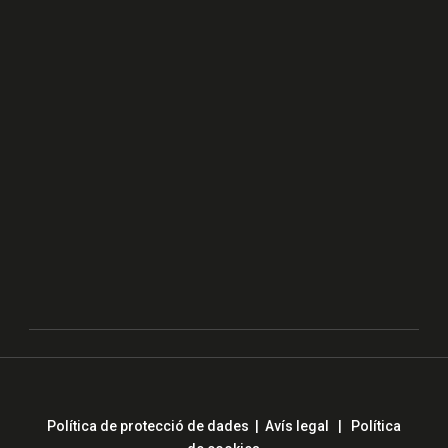
Política de protecció de dades
|
Avís legal
|
Política