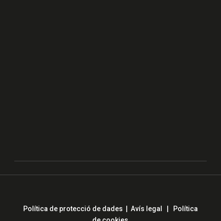
Política de protecció de dades
|
Avís legal
|
Política
de cookies