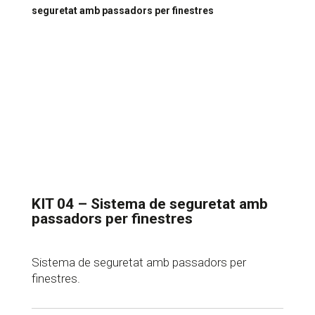
seguretat amb passadors per finestres
KIT 04 – Sistema de seguretat amb
passadors per finestres
Sistema de seguretat amb passadors per
finestres.