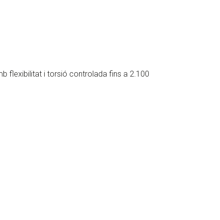
flexibilitat i torsió controlada fins a 2.100