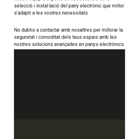
selecció i instal·lació del pany electrònic que millor
s’adapti a les vostres necessitats.
No dubtis a contactar amb nosaltres per millorar la
seguretat i comoditat dels teus espais amb les
nostres solucions avançades en panys electrònics.