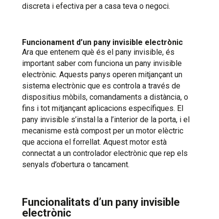
discreta i efectiva per a casa teva o negoci.
Funcionament d’un pany invisible electrònic
Ara que entenem què és el pany invisible, és
important saber com funciona un pany invisible
electrònic. Aquests panys operen mitjançant un
sistema electrònic que es controla a través de
dispositius mòbils, comandaments a distància, o
fins i tot mitjançant aplicacions específiques. El
pany invisible s’instal·la a l’interior de la porta, i el
mecanisme està compost per un motor elèctric
que acciona el forrellat. Aquest motor està
connectat a un controlador electrònic que rep els
senyals d’obertura o tancament.
Funcionalitats d’un pany invisible
electrònic