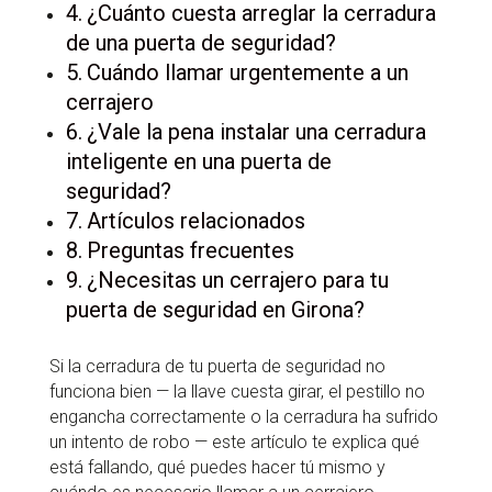
¿Cuánto cuesta arreglar la cerradura
de una puerta de seguridad?
Cuándo llamar urgentemente a un
cerrajero
¿Vale la pena instalar una cerradura
inteligente en una puerta de
seguridad?
Artículos relacionados
Preguntas frecuentes
¿Necesitas un cerrajero para tu
puerta de seguridad en Girona?
Si la cerradura de tu puerta de seguridad no
funciona bien — la llave cuesta girar, el pestillo no
engancha correctamente o la cerradura ha sufrido
un intento de robo — este artículo te explica qué
está fallando, qué puedes hacer tú mismo y