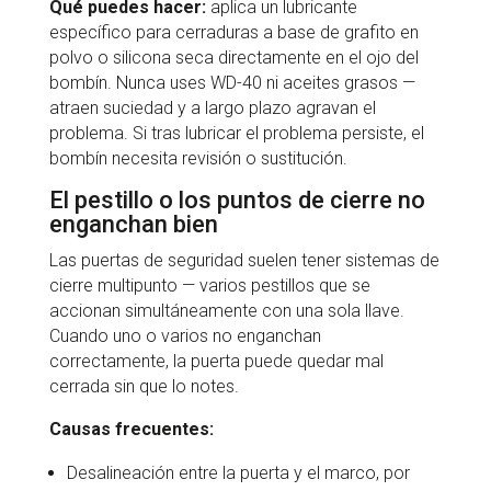
Qué puedes hacer:
aplica un lubricante
específico para cerraduras a base de grafito en
polvo o silicona seca directamente en el ojo del
bombín. Nunca uses WD-40 ni aceites grasos —
atraen suciedad y a largo plazo agravan el
problema. Si tras lubricar el problema persiste, el
bombín necesita revisión o sustitución.
El pestillo o los puntos de cierre no
enganchan bien
Las puertas de seguridad suelen tener sistemas de
cierre multipunto — varios pestillos que se
accionan simultáneamente con una sola llave.
Cuando uno o varios no enganchan
correctamente, la puerta puede quedar mal
cerrada sin que lo notes.
Causas frecuentes:
Desalineación entre la puerta y el marco, por