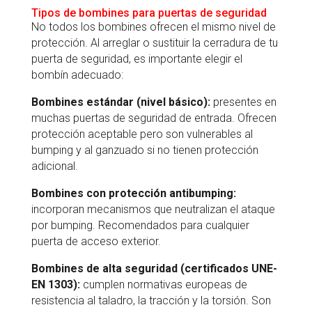
Tipos de bombines para puertas de seguridad
No todos los bombines ofrecen el mismo nivel de
protección. Al arreglar o sustituir la cerradura de tu
puerta de seguridad, es importante elegir el
bombín adecuado:
Bombines estándar (nivel básico):
presentes en
muchas puertas de seguridad de entrada. Ofrecen
protección aceptable pero son vulnerables al
bumping y al ganzuado si no tienen protección
adicional.
Bombines con protección antibumping:
incorporan mecanismos que neutralizan el ataque
por bumping. Recomendados para cualquier
puerta de acceso exterior.
Bombines de alta seguridad (certificados UNE-
EN 1303):
cumplen normativas europeas de
resistencia al taladro, la tracción y la torsión. Son