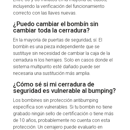
incluyendo la verificación del funcionamiento
correcto con las llaves nuevas.
¿Puedo cambiar el bombín sin
cambiar toda la cerradura?
En la mayoría de puertas de seguridad, sí. El
bombín es una pieza independiente que se
sustituye sin necesidad de cambiar la caja de la
cerradura ni los herrajes. Solo en casos donde el
sistema multipunto esté dañado puede ser
necesaria una sustitución más amplia.
¿Cómo sé si mi cerradura de
seguridad es vulnerable al bumping?
Los bombines sin protección antibumping
específica son vulnerables. Si tu bombín no tiene
grabado ningún sello de certificación o tiene más
de 10 años, probablemente no cuenta con esta
protección. Un cerrajero puede evaluarlo en