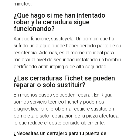
minutos.
¿Qué hago si me han intentado
robar y la cerradura sigue
funcionando?
Aunque funcione, sustitúyela. Un bombín que ha
sufrido un ataque puede haber perdido parte de su
resistencia. Además, es el momento ideal para
mejorar el nivel de seguridad instalando un bombín
certificado antibumping o de alta seguridad.
¿Las cerraduras Fichet se pueden
reparar o solo sustituir?
En muchos casos se pueden reparar. En Rigau
somos servicio técnico Fichet y podemos
diagnosticar si el problema requiere sustitución
completa o solo reparación de la pieza afectada,
lo que reduce el coste considerablemente.
¿Necesitas un cerrajero para tu puerta de