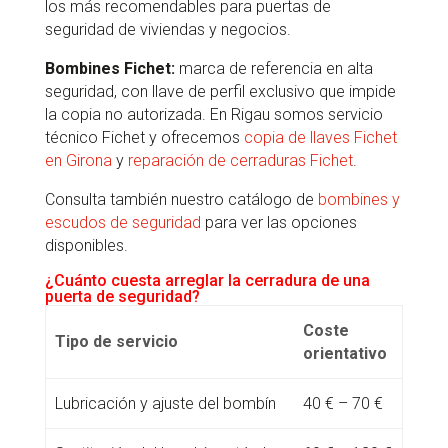
los más recomendables para puertas de
seguridad de viviendas y negocios.
Bombines Fichet:
marca de referencia en alta
seguridad, con llave de perfil exclusivo que impide
la copia no autorizada. En Rigau somos servicio
técnico Fichet y ofrecemos
copia de llaves Fichet
en Girona
y
reparación de cerraduras Fichet
.
Consulta también nuestro catálogo de
bombines y
escudos de seguridad
para ver las opciones
disponibles.
¿Cuánto cuesta arreglar la cerradura de una
puerta de seguridad?
Coste
Tipo de servicio
orientativo
Lubricación y ajuste del bombín
40 € – 70 €