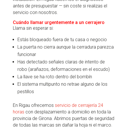
antes de presupuestar — sin coste si realizas el
servicio con nosotros.
Cuándo llamar urgentemente a un cerrajero
Llama sin esperar si:
Estás bloqueado fuera de tu casa o negocio
La puerta no cierra aunque la cerradura parezca
funcionar
Has detectado señales claras de intento de
robo (arañazos, deformaciones en el escudo)
La llave se ha roto dentro del bombín
El sistema multipunto no retrae alguno de los
pestillos
En Rigau ofrecemos
servicio de cerrajería 24
horas
con desplazamiento a domicilio en toda la
provincia de Girona. Abrimos puertas de seguridad
de todas las marcas sin dañar la hoja ni el marco.