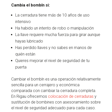
Cambia el bombín si:
La cerradura tiene más de 10 años de uso
intensivo
Ha habido un intento de robo o manipulación
La llave requiere mucha fuerza para girar aunque
hayas lubricado
Has perdido llaves y no sabes en manos de
quién están
Quieres mejorar el nivel de seguridad de tu
puerta
Cambiar el bombín es una operación relativamente
sencilla para un cerrajero y económica
comparada con cambiar la cerradura completa.
En Rigau ofrecemos
colocación de cerraduras
y
sustitución de bombines con asesoramiento sobre
el nivel de seguridad adecuado para cada caso.