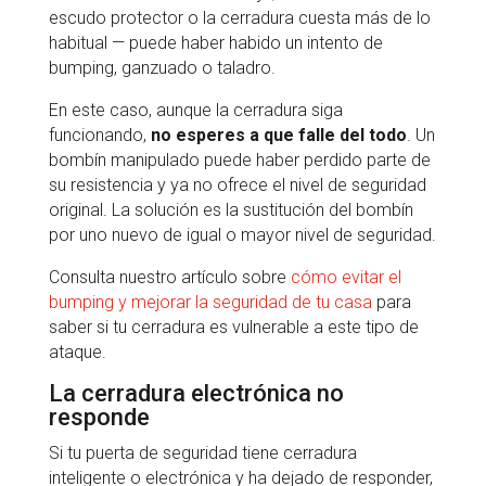
escudo protector o la cerradura cuesta más de lo
habitual — puede haber habido un intento de
bumping, ganzuado o taladro.
En este caso, aunque la cerradura siga
funcionando,
no esperes a que falle del todo
. Un
bombín manipulado puede haber perdido parte de
su resistencia y ya no ofrece el nivel de seguridad
original. La solución es la sustitución del bombín
por uno nuevo de igual o mayor nivel de seguridad.
Consulta nuestro artículo sobre
cómo evitar el
bumping y mejorar la seguridad de tu casa
para
saber si tu cerradura es vulnerable a este tipo de
ataque.
La cerradura electrónica no
responde
Si tu puerta de seguridad tiene cerradura
inteligente o electrónica y ha dejado de responder,