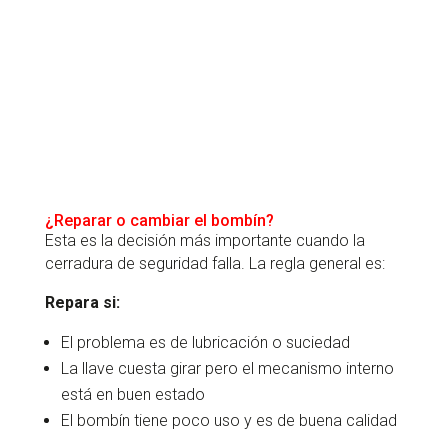
¿Reparar o cambiar el bombín?
Esta es la decisión más importante cuando la
cerradura de seguridad falla. La regla general es:
Repara si:
El problema es de lubricación o suciedad
La llave cuesta girar pero el mecanismo interno
está en buen estado
El bombín tiene poco uso y es de buena calidad