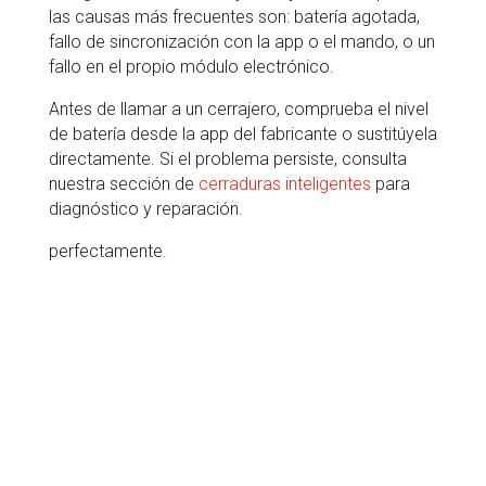
las causas más frecuentes son: batería agotada,
fallo de sincronización con la app o el mando, o un
fallo en el propio módulo electrónico.
Antes de llamar a un cerrajero, comprueba el nivel
de batería desde la app del fabricante o sustitúyela
directamente. Si el problema persiste, consulta
nuestra sección de
cerraduras inteligentes
para
diagnóstico y reparación.
perfectamente.