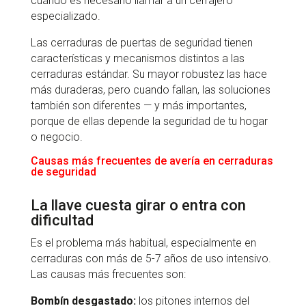
cuándo es necesario llamar a un cerrajero
especializado.
Las cerraduras de puertas de seguridad tienen
características y mecanismos distintos a las
cerraduras estándar. Su mayor robustez las hace
más duraderas, pero cuando fallan, las soluciones
también son diferentes — y más importantes,
porque de ellas depende la seguridad de tu hogar
o negocio.
Causas más frecuentes de avería en cerraduras
de seguridad
La llave cuesta girar o entra con
dificultad
Es el problema más habitual, especialmente en
cerraduras con más de 5-7 años de uso intensivo.
Las causas más frecuentes son:
Bombín desgastado:
los pitones internos del