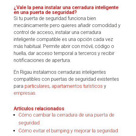
¿Vale la pena instalar una cerradura inteligente
en una puerta de seguridad?
Si tu puerta de seguridad funciona bien
mecánicamente pero quieres añadir comodidad y
control de acceso, instalar una cerradura
inteligente compatible es una opción cada vez
más habitual. Permite abrir con móvil, código o
huella, dar acceso temporal a terceros y recibir
notificaciones de apertura.
En Rigau instalamos cerraduras inteligentes
compatibles con puertas de seguridad existentes
para
particulares
,
apartamentos turísticos
y
empresas
.
Artículos relacionados
Cómo cambiar la cerradura de una puerta de
seguridad
Cómo evitar el bumping y mejorar la seguridad