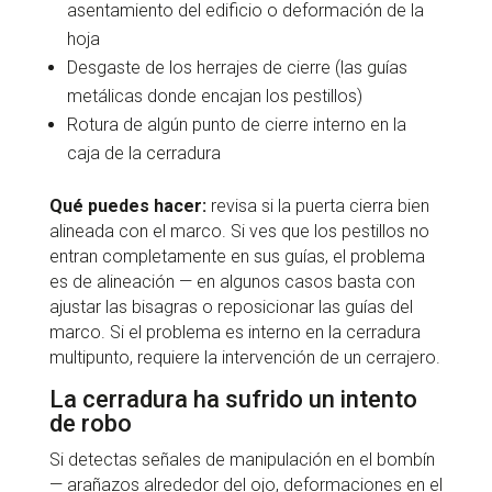
asentamiento del edificio o deformación de la
hoja
Desgaste de los herrajes de cierre (las guías
metálicas donde encajan los pestillos)
Rotura de algún punto de cierre interno en la
caja de la cerradura
Qué puedes hacer:
revisa si la puerta cierra bien
alineada con el marco. Si ves que los pestillos no
entran completamente en sus guías, el problema
es de alineación — en algunos casos basta con
ajustar las bisagras o reposicionar las guías del
marco. Si el problema es interno en la cerradura
multipunto, requiere la intervención de un cerrajero.
La cerradura ha sufrido un intento
de robo
Si detectas señales de manipulación en el bombín
— arañazos alrededor del ojo, deformaciones en el