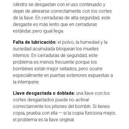
cilindro se desgastan con el uso continuado y
dejan de alinearse correctamente con los cortes
de la llave. En cerraduras de alta seguridad, este
desgaste es más lento que en cerraduras
estándar, pero igual llega.
Falta de lubricación:
el polvo, la humedad y la
suciedad acumulada bloquean los muelles
internos. En cerraduras de seguridad, este
problema es menos frecuente porque los
bombines están mejor sellados, pero ocurre
especialmente en puertas exteriores expuestas a
la intemperie.
Llave desgastada o doblada:
una llave con los
cortes desgastados puede no activar
correctamente los pitones del bombín. Si tienes
copia, prueba con ella — si la copia funciona mejor,
el problema es la llave original.