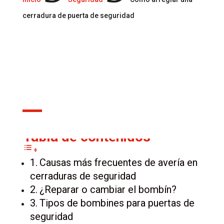
cerradura de puerta de seguridad
19 Ago, 2024
Tabla de contenidos
Causas más frecuentes de avería en
cerraduras de seguridad
¿Reparar o cambiar el bombín?
Tipos de bombines para puertas de
seguridad