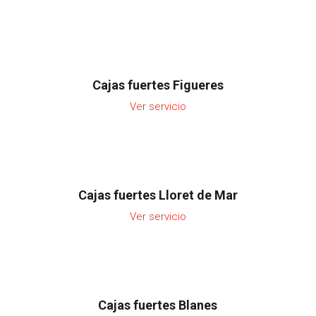
Cajas fuertes Figueres
Ver servicio
Cajas fuertes Lloret de Mar
Ver servicio
Cajas fuertes Blanes