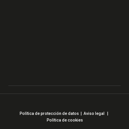
Política de protección de datos
|
Aviso legal
|
Política de cookies