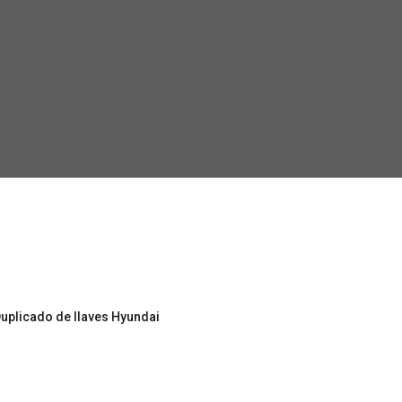
uplicado de llaves Hyundai