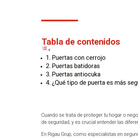
19 Ago, 2024
Tabla de contenidos
Puertas con cerrojo
Puertas batidoras
Puertas antiocuka
¿Qué tipo de puerta es más seg
Cuando se trata de proteger tu hogar o nego
de seguridad, y es crucial entender las dife
En Rigau Grup, como especialistas en seguri