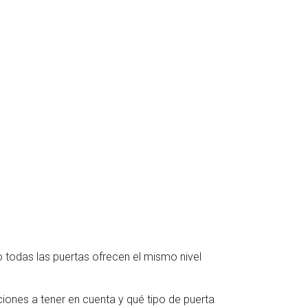
o todas las puertas ofrecen el mismo nivel
iones a tener en cuenta y qué tipo de puerta