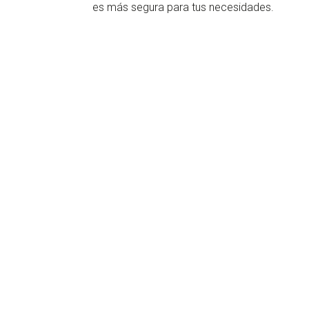
es más segura para tus necesidades.