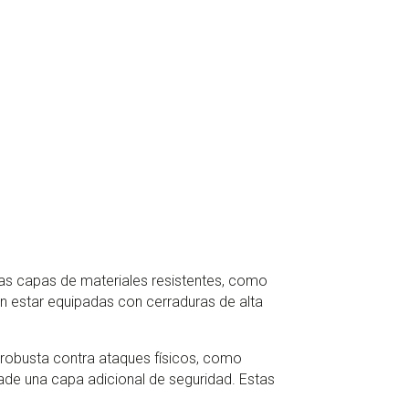
ias capas de materiales resistentes, como
n estar equipadas con cerraduras de alta
 robusta contra ataques físicos, como
ade una capa adicional de seguridad. Estas