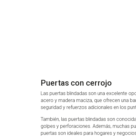
Puertas con cerrojo
Las puertas blindadas son una excelente opc
acero y madera maciza, que ofrecen una barr
seguridad y refuerzos adicionales en los pun
También, las puertas blindadas son conocida
golpes y perforaciones. Además, muchas puer
puertas son ideales para hogares y negocios