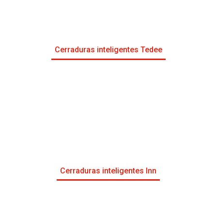
Cerraduras inteligentes Tedee
Cerraduras inteligentes Inn