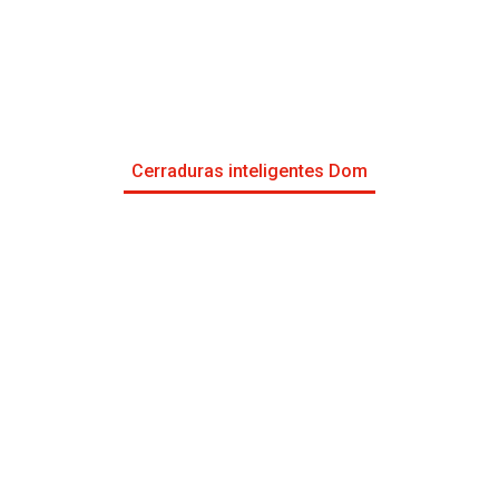
Cerraduras inteligentes Dom