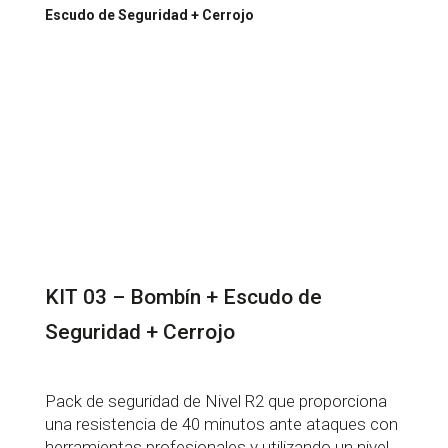
Escudo de Seguridad + Cerrojo
KIT 03 – Bombín + Escudo de
Seguridad + Cerrojo
Pack de seguridad de Nivel R2 que proporciona
una resistencia de 40 minutos ante ataques con
herramientas profesionales y utilizando un nivel