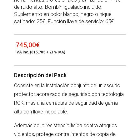
de ruido alto. Bombín igualado incluido.
Suplemento en color blanco, negro o niquel
satinado: 25€. Función llave de servicio: 65€.
745,00
€
IVA Inc. (615,70€ + 21% IVA)
Descripción del Pack
Consiste en la instalación conjunta de un escudo
protector acorazado de seguridad con tectología
ROK, más una cerradura de seguridad de gama
alta con llave incopiable.
Además de la resistencia física contra ataques
violentos, protege contra intentos de copia de