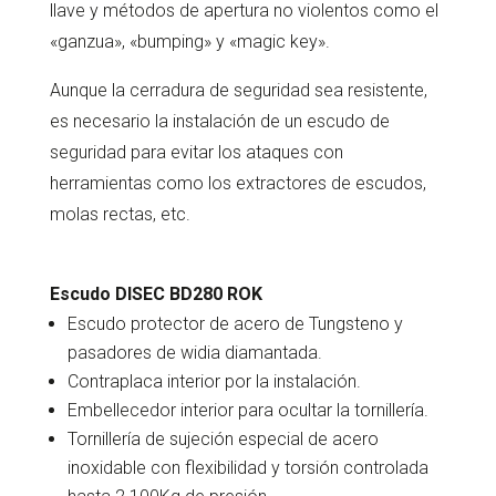
llave y métodos de apertura no violentos como el
«ganzua», «bumping» y «magic key».
Aunque la cerradura de seguridad sea resistente,
es necesario la instalación de un escudo de
seguridad para evitar los ataques con
herramientas como los extractores de escudos,
molas rectas, etc.
Escudo DISEC BD280 ROK
Escudo protector de acero de Tungsteno y
pasadores de widia diamantada.
Contraplaca interior por la instalación.
Embellecedor interior para ocultar la tornillería.
Tornillería de sujeción especial de acero
inoxidable con flexibilidad y torsión controlada