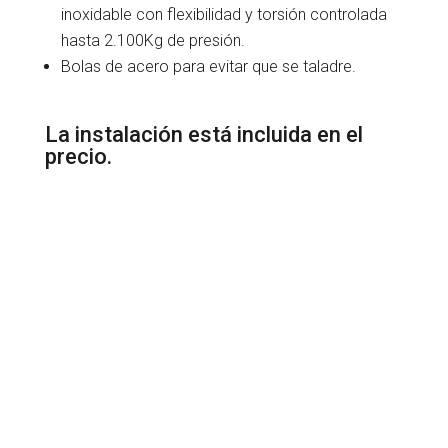
inoxidable con flexibilidad y torsión controlada
hasta 2.100Kg de presión.
Bolas de acero para evitar que se taladre.
La instalación está incluida en el
precio.