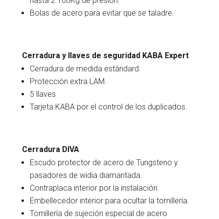
hasta 2.100Kg de presión.
Bolas de acero para evitar que se taladre.
Cerradura y llaves de seguridad KABA Expert
Cerradura de medida estándard.
Protección extra LAM.
5 llaves
Tarjeta KABA por el control de los duplicados.
Cerradura DIVA
Escudo protector de acero de Tungsteno y
pasadores de widia diamantada.
Contraplaca interior por la instalación.
Embellecedor interior para ocultar la tornillería.
Tornillería de sujeción especial de acero