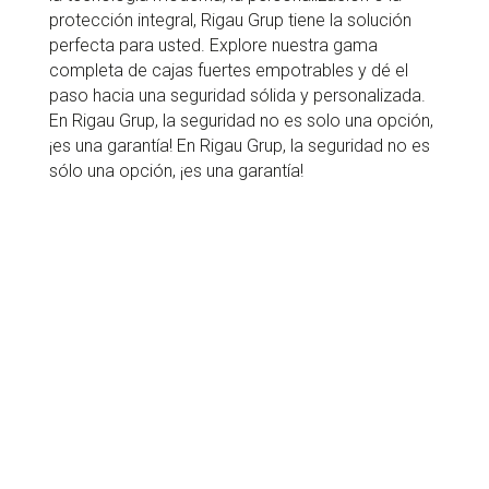
protección integral, Rigau Grup tiene la solución
perfecta para usted. Explore nuestra gama
completa de cajas fuertes empotrables y dé el
paso hacia una seguridad sólida y personalizada.
En Rigau Grup, la seguridad no es solo una opción,
¡es una garantía! En Rigau Grup, la seguridad no es
sólo una opción, ¡es una garantía!