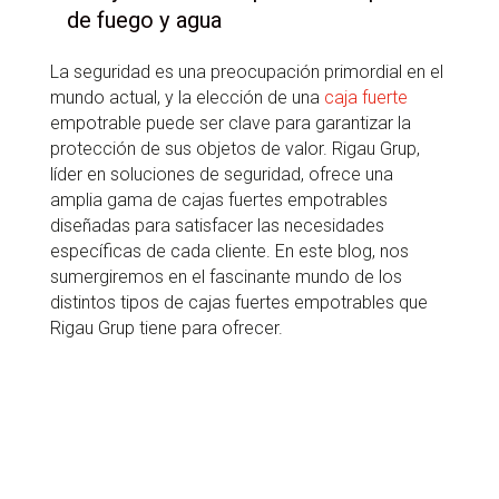
de fuego y agua
La seguridad es una preocupación primordial en el
mundo actual, y la elección de una
caja fuerte
empotrable puede ser clave para garantizar la
protección de sus objetos de valor. Rigau Grup,
líder en soluciones de seguridad, ofrece una
amplia gama de cajas fuertes empotrables
diseñadas para satisfacer las necesidades
específicas de cada cliente. En este blog, nos
sumergiremos en el fascinante mundo de los
distintos tipos de cajas fuertes empotrables que
Rigau Grup tiene para ofrecer.