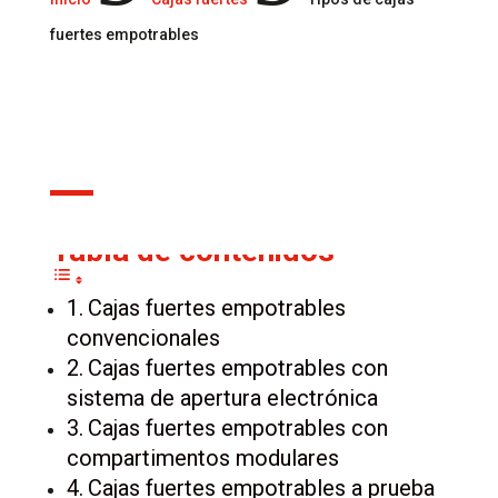
fuertes empotrables
3 Ene, 2024
Tabla de contenidos
Cajas fuertes empotrables
convencionales
Cajas fuertes empotrables con
sistema de apertura electrónica
Cajas fuertes empotrables con
compartimentos modulares
Cajas fuertes empotrables a prueba