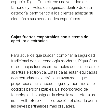
espacio. Rigau Grup ofrece una variedad de
tamaños y niveles de seguridad dentro de esta
categoría, permitiendo a los clientes adaptar su
elección a sus necesidades específicas.
Cajas fuertes empotrables con sistema de
apertura electrónica
Para aquellos que buscan combinar la seguridad
tradicional con la tecnología moderna, Rigau Grup
ofrece cajas fuertes empotrables con sistemas de
apertura electrónica. Estas cajas están equipadas
con cerraduras electrónicas avanzadas que
proporcionan un acceso seguro y fácil mediante
códigos personalizables. La incorporació de
tecnologia d’avantguarda eleva la seguretat a un
nou nivell i ofereix una protecció sofisticada per a
les seves pertinences més preuades.