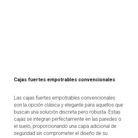
Cajas fuertes empotrables convencionales
Las cajas fuertes empotrables convencionales
son la opción clásica y elegante para aquellos que
buscan una solución discreta pero robusta. Estas
cajas se integran perfectamente en las paredes o
el suelo, proporcionando una capa adicional de
seguridad sin comprometer el diseño de su