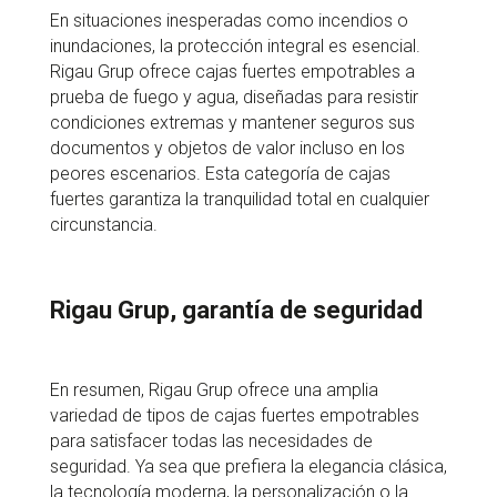
En situaciones inesperadas como incendios o
inundaciones, la protección integral es esencial.
Rigau Grup ofrece cajas fuertes empotrables a
prueba de fuego y agua, diseñadas para resistir
condiciones extremas y mantener seguros sus
documentos y objetos de valor incluso en los
peores escenarios. Esta categoría de cajas
fuertes garantiza la tranquilidad total en cualquier
circunstancia.
Rigau Grup, garantía de seguridad
En resumen, Rigau Grup ofrece una amplia
variedad de tipos de cajas fuertes empotrables
para satisfacer todas las necesidades de
seguridad. Ya sea que prefiera la elegancia clásica,
la tecnología moderna, la personalización o la