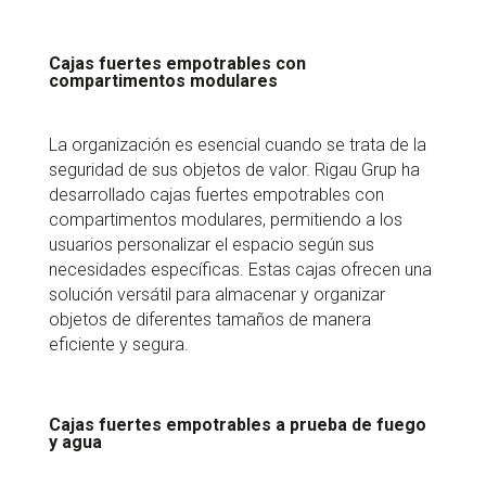
Cajas fuertes empotrables con
compartimentos modulares
La organización es esencial cuando se trata de la
seguridad de sus objetos de valor. Rigau Grup ha
desarrollado cajas fuertes empotrables con
compartimentos modulares, permitiendo a los
usuarios personalizar el espacio según sus
necesidades específicas. Estas cajas ofrecen una
solución versátil para almacenar y organizar
objetos de diferentes tamaños de manera
eficiente y segura.
Cajas fuertes empotrables a prueba de fuego
y agua